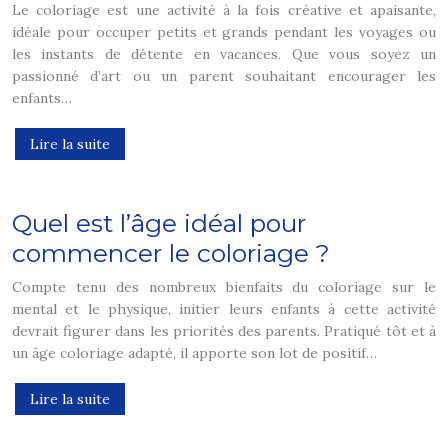
Le coloriage est une activité à la fois créative et apaisante,
idéale pour occuper petits et grands pendant les voyages ou
les instants de détente en vacances. Que vous soyez un
passionné d’art ou un parent souhaitant encourager les
enfants…
Lire la suite
Quel est l’âge idéal pour
commencer le coloriage ?
Compte tenu des nombreux bienfaits du coloriage sur le
mental et le physique, initier leurs enfants à cette activité
devrait figurer dans les priorités des parents. Pratiqué tôt et à
un âge coloriage adapté, il apporte son lot de positif…
Lire la suite