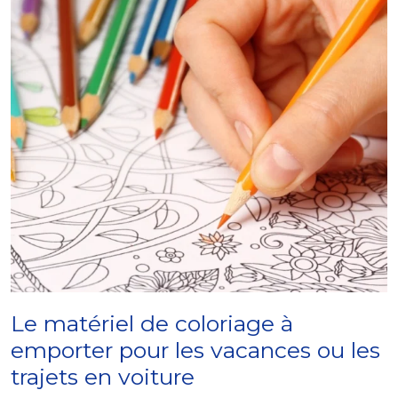
Le matériel de coloriage à
emporter pour les vacances ou les
trajets en voiture