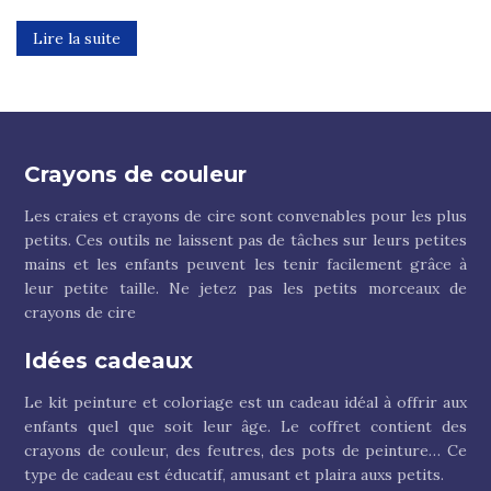
Lire la suite
Crayons de couleur
Les craies et crayons de cire sont convenables pour les plus
petits. Ces outils ne laissent pas de tâches sur leurs petites
mains et les enfants peuvent les tenir facilement grâce à
leur petite taille. Ne jetez pas les petits morceaux de
crayons de cire
Idées cadeaux
Le kit peinture et coloriage est un cadeau idéal à offrir aux
enfants quel que soit leur âge. Le coffret contient des
crayons de couleur, des feutres, des pots de peinture… Ce
type de cadeau est éducatif, amusant et plaira auxs petits.