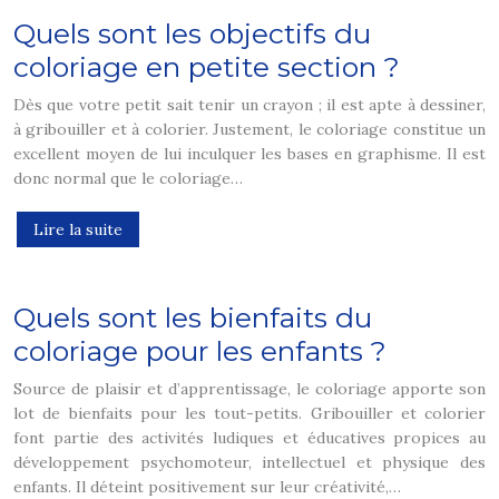
Quels sont les objectifs du
coloriage en petite section ?
Dès que votre petit sait tenir un crayon ; il est apte à dessiner,
à gribouiller et à colorier. Justement, le coloriage constitue un
excellent moyen de lui inculquer les bases en graphisme. Il est
donc normal que le coloriage…
Lire la suite
Quels sont les bienfaits du
coloriage pour les enfants ?
Source de plaisir et d’apprentissage, le coloriage apporte son
lot de bienfaits pour les tout-petits. Gribouiller et colorier
font partie des activités ludiques et éducatives propices au
développement psychomoteur, intellectuel et physique des
enfants. Il déteint positivement sur leur créativité,…