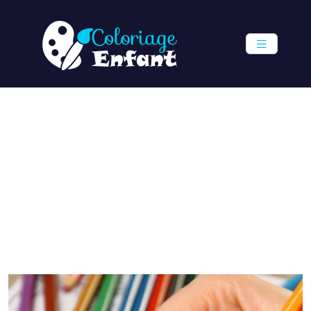
Coloriage